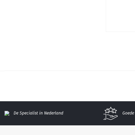
Goede 
De Specialist in Nederland