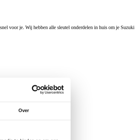
 snel voor je. Wij hebben alle sleutel onderdelen in huis om je Suzuki
Over