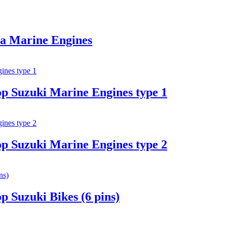
ha Marine Engines
op Suzuki Marine Engines type 1
op Suzuki Marine Engines type 2
p Suzuki Bikes (6 pins)