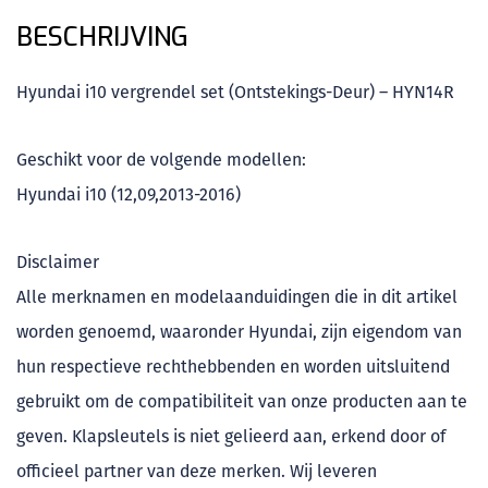
BESCHRIJVING
Hyundai i10 vergrendel set (Ontstekings-Deur) – HYN14R
Geschikt voor de volgende modellen:
Hyundai i10 (12,09,2013-2016)
Disclaimer
Alle merknamen en modelaanduidingen die in dit artikel
worden genoemd, waaronder Hyundai, zijn eigendom van
hun respectieve rechthebbenden en worden uitsluitend
gebruikt om de compatibiliteit van onze producten aan te
geven. Klapsleutels is niet gelieerd aan, erkend door of
officieel partner van deze merken. Wij leveren