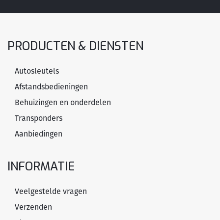
PRODUCTEN & DIENSTEN
Autosleutels
Afstandsbedieningen
Behuizingen en onderdelen
Transponders
Aanbiedingen
INFORMATIE
Veelgestelde vragen
Verzenden