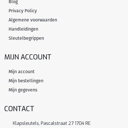
Blog
Privacy Policy
Algemene voorwaarden
Handleidingen
Sleutelbegrippen
MIJN ACCOUNT
Mijn account
Mijn bestellingen
Mijn gegevens
CONTACT
Klapsleutels, Pascalstraat 27 1704 RE