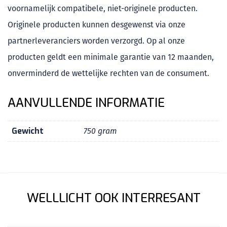
voornamelijk compatibele, niet-originele producten.
Originele producten kunnen desgewenst via onze
partnerleveranciers worden verzorgd. Op al onze
producten geldt een minimale garantie van 12 maanden,
onverminderd de wettelijke rechten van de consument.
AANVULLENDE INFORMATIE
Gewicht
750 gram
WELLLICHT OOK INTERRESANT