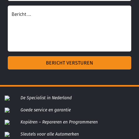
De Specialist in Nederland
Goede service en garantie
Kopiëren – Repareren en Programmeren
Sleutels voor alle Automerken