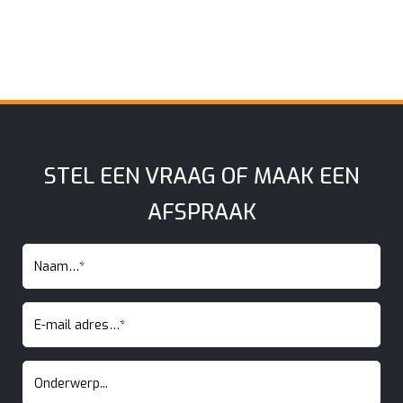
STEL EEN VRAAG OF MAAK EEN
AFSPRAAK