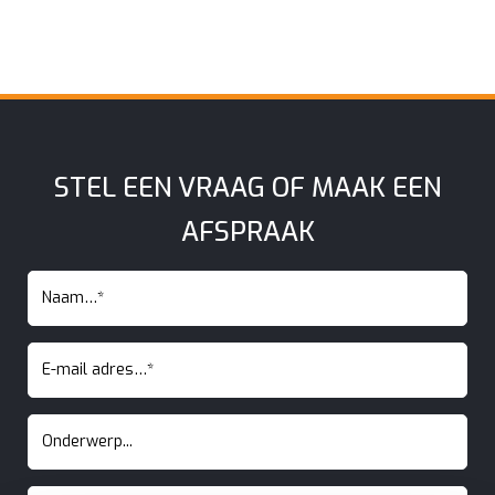
STEL EEN VRAAG OF MAAK EEN
AFSPRAAK