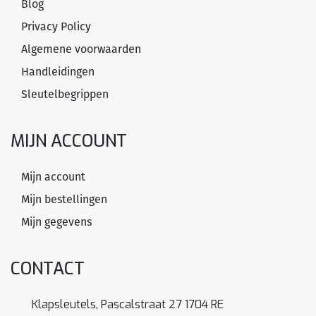
Blog
Privacy Policy
Algemene voorwaarden
Handleidingen
Sleutelbegrippen
MIJN ACCOUNT
Mijn account
Mijn bestellingen
Mijn gegevens
CONTACT
Klapsleutels, Pascalstraat 27 1704 RE