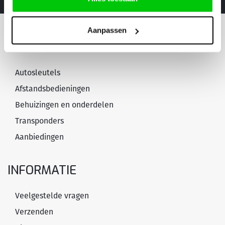
Aanpassen
PRODUCTEN & DIENSTEN
Autosleutels
Afstandsbedieningen
Behuizingen en onderdelen
Transponders
Aanbiedingen
INFORMATIE
Veelgestelde vragen
Verzenden