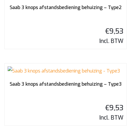
Saab 3 knops afstandsbediening behuizing – Type2
€
9,53
Incl. BTW
Saab 3 knops afstandsbediening behuizing – Type3
€
9,53
Incl. BTW