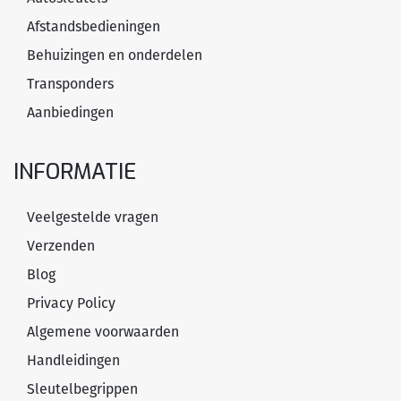
Afstandsbedieningen
Behuizingen en onderdelen
Transponders
Aanbiedingen
INFORMATIE
Veelgestelde vragen
Verzenden
Blog
Privacy Policy
Algemene voorwaarden
Handleidingen
Sleutelbegrippen