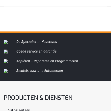
De Specialist in Nederland
Goede service en garantie
Kopiëren – Repareren en Programmeren
Sleutels voor alle Automerken
PRODUCTEN & DIENSTEN
Autosleutels