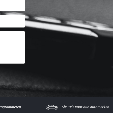
Programmeren
Sleutels voor alle Automerken