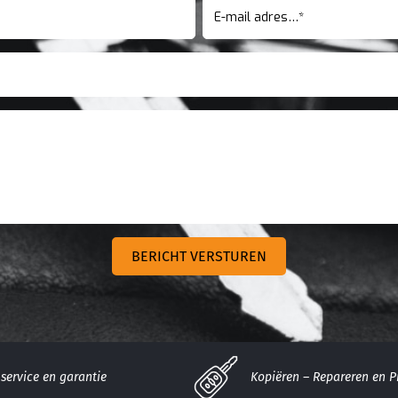
service en garantie
Kopiëren – Repareren en 