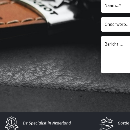
De Specialist in Nederland
Goede 