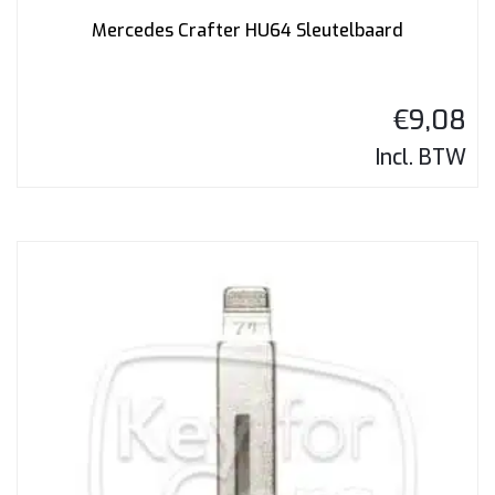
Mercedes Crafter HU64 Sleutelbaard
€
9,08
Incl. BTW