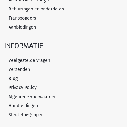
Behuizingen en onderdelen
Transponders
Aanbiedingen
INFORMATIE
Veelgestelde vragen
Verzenden
Blog
Privacy Policy
Algemene voorwaarden
Handleidingen
Sleutelbegrippen