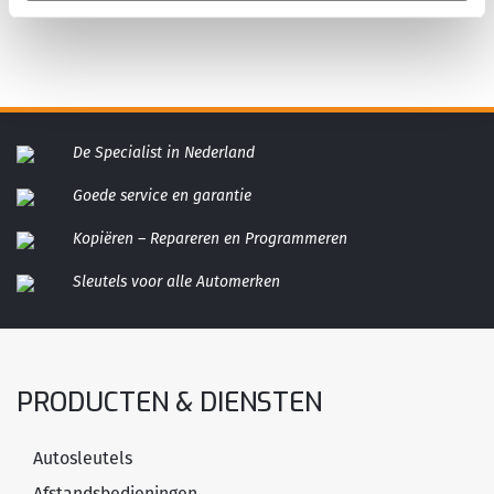
De Specialist in Nederland
Goede service en garantie
Kopiëren – Repareren en Programmeren
Sleutels voor alle Automerken
PRODUCTEN & DIENSTEN
Autosleutels
Afstandsbedieningen