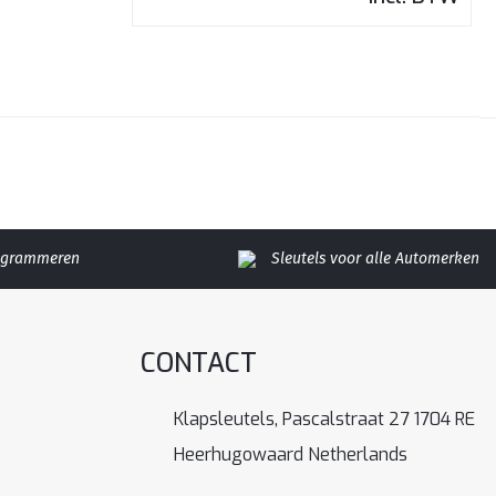
rogrammeren
Sleutels voor alle Automerken
CONTACT
Klapsleutels, Pascalstraat 27 1704 RE
Heerhugowaard Netherlands