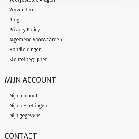
Verzenden
Blog
Privacy Policy
Algemene voorwaarden
Handleidingen
Sleutelbegrippen
MIJN ACCOUNT
Mijn account
Mijn bestellingen
Mijn gegevens
CONTACT