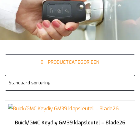
PRODUCTCATEGORIEËN
Buick/GMC Keydiy GM39 klapsleutel – Blade26