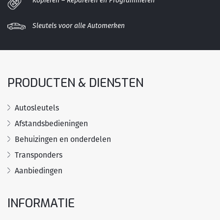
Kopiëren – Repareren en Programmeren
Sleutels voor alle Automerken
PRODUCTEN & DIENSTEN
Autosleutels
Afstandsbedieningen
Behuizingen en onderdelen
Transponders
Aanbiedingen
INFORMATIE