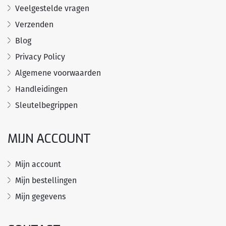
Veelgestelde vragen
Verzenden
Blog
Privacy Policy
Algemene voorwaarden
Handleidingen
Sleutelbegrippen
MIJN ACCOUNT
Mijn account
Mijn bestellingen
Mijn gegevens