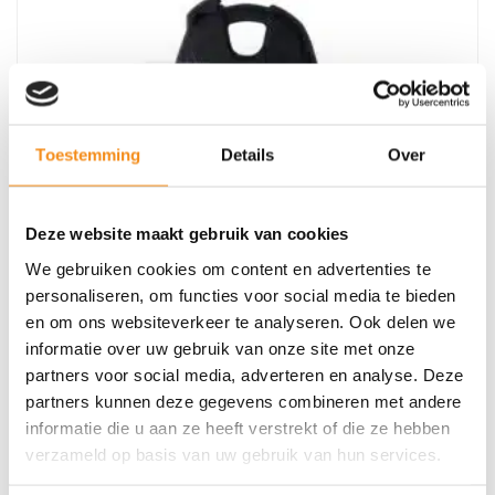
Toestemming
Details
Over
Deze website maakt gebruik van cookies
We gebruiken cookies om content en advertenties te
personaliseren, om functies voor social media te bieden
en om ons websiteverkeer te analyseren. Ook delen we
informatie over uw gebruik van onze site met onze
partners voor social media, adverteren en analyse. Deze
partners kunnen deze gegevens combineren met andere
informatie die u aan ze heeft verstrekt of die ze hebben
Yamaha Silca YH35RATE Transpondersleutel
verzameld op basis van uw gebruik van hun services.