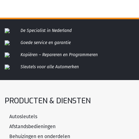
De Specialist in Nederland
Goede service en garantie
Kopiëren – Repareren en Programmeren
Sleutels voor alle Automerken
PRODUCTEN & DIENSTEN
Autosleutels
Afstandsbedieningen
Behuizingen en onderdelen