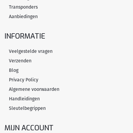
Transponders
Aanbiedingen
INFORMATIE
Veelgestelde vragen
Verzenden
Blog
Privacy Policy
Algemene voorwaarden
Handleidingen
Sleutelbegrippen
MIJN ACCOUNT