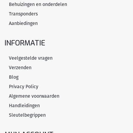
Behuizingen en onderdelen
Transponders
Aanbiedingen
INFORMATIE
Veelgestelde vragen
Verzenden
Blog
Privacy Policy
Algemene voorwaarden
Handleidingen
Sleutelbegrippen