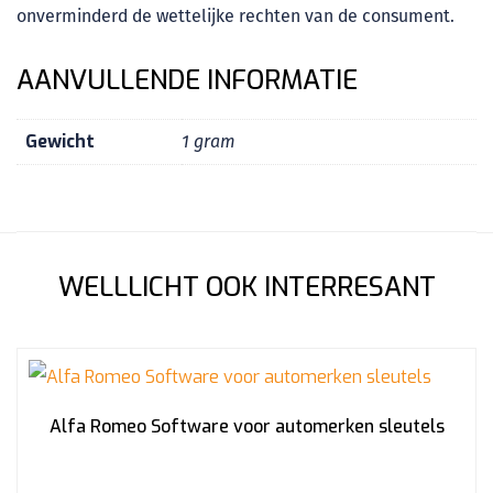
onverminderd de wettelijke rechten van de consument.
AANVULLENDE INFORMATIE
Gewicht
1 gram
WELLLICHT OOK INTERRESANT
Alfa Romeo Software voor automerken sleutels