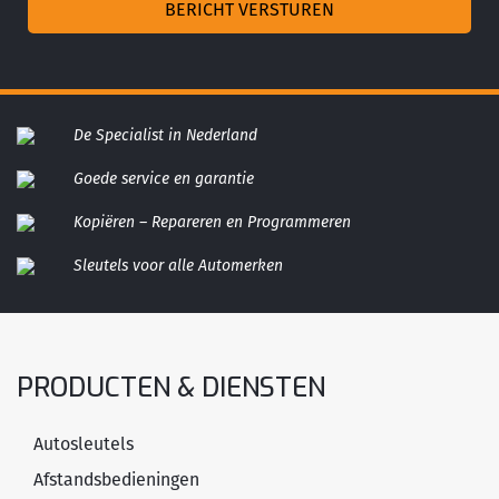
De Specialist in Nederland
Goede service en garantie
Kopiëren – Repareren en Programmeren
Sleutels voor alle Automerken
PRODUCTEN & DIENSTEN
Autosleutels
Afstandsbedieningen