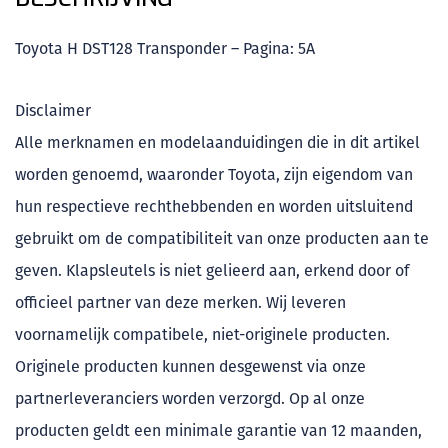
Toyota H DST128 Transponder – Pagina: 5A
Disclaimer
Alle merknamen en modelaanduidingen die in dit artikel
worden genoemd, waaronder Toyota, zijn eigendom van
hun respectieve rechthebbenden en worden uitsluitend
gebruikt om de compatibiliteit van onze producten aan te
geven. Klapsleutels is niet gelieerd aan, erkend door of
officieel partner van deze merken. Wij leveren
voornamelijk compatibele, niet-originele producten.
Originele producten kunnen desgewenst via onze
partnerleveranciers worden verzorgd. Op al onze
producten geldt een minimale garantie van 12 maanden,