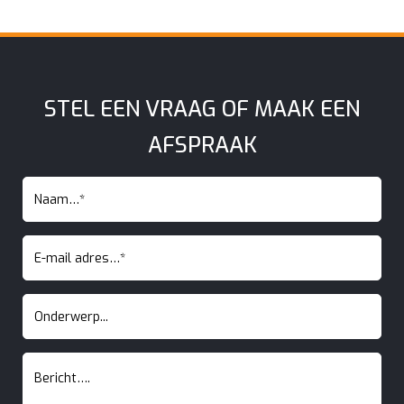
STEL EEN VRAAG OF MAAK EEN
AFSPRAAK