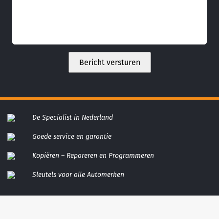
De Specialist in Nederland
Goede service en garantie
Kopiëren – Repareren en Programmeren
Sleutels voor alle Automerken