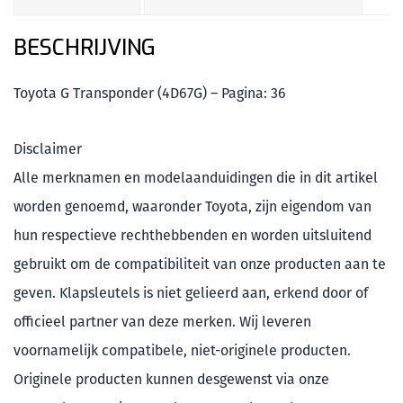
BESCHRIJVING
Toyota G Transponder (4D67G) – Pagina: 36
Disclaimer
Alle merknamen en modelaanduidingen die in dit artikel
worden genoemd, waaronder Toyota, zijn eigendom van
hun respectieve rechthebbenden en worden uitsluitend
gebruikt om de compatibiliteit van onze producten aan te
geven. Klapsleutels is niet gelieerd aan, erkend door of
officieel partner van deze merken. Wij leveren
voornamelijk compatibele, niet-originele producten.
Originele producten kunnen desgewenst via onze