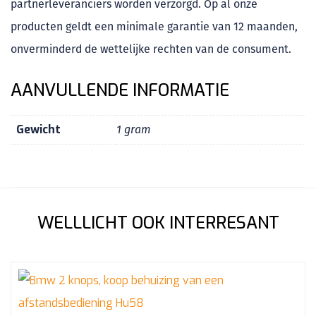
partnerleveranciers worden verzorgd. Op al onze
producten geldt een minimale garantie van 12 maanden,
onverminderd de wettelijke rechten van de consument.
AANVULLENDE INFORMATIE
Gewicht
1 gram
WELLLICHT OOK INTERRESANT