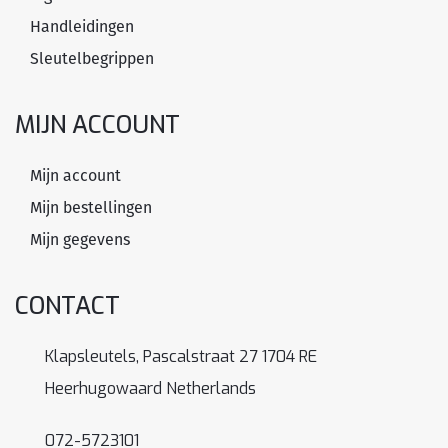
Handleidingen
Sleutelbegrippen
MIJN ACCOUNT
Mijn account
Mijn bestellingen
Mijn gegevens
CONTACT
Klapsleutels, Pascalstraat 27 1704 RE
Heerhugowaard Netherlands
072-5723101