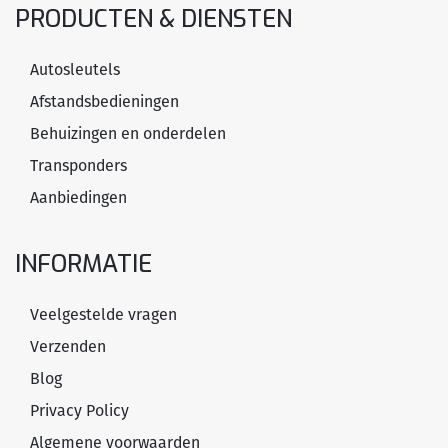
PRODUCTEN & DIENSTEN
Autosleutels
Afstandsbedieningen
Behuizingen en onderdelen
Transponders
Aanbiedingen
INFORMATIE
Veelgestelde vragen
Verzenden
Blog
Privacy Policy
Algemene voorwaarden