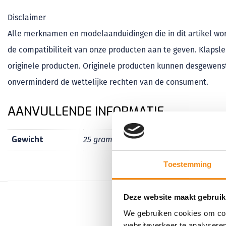
Disclaimer
Alle merknamen en modelaanduidingen die in dit artikel wo
de compatibiliteit van onze producten aan te geven. Klapsleu
originele producten. Originele producten kunnen desgewens
onverminderd de wettelijke rechten van de consument.
AANVULLENDE INFORMATIE
Gewicht
25 gram
Toestemming
Deze website maakt gebruik
We gebruiken cookies om cont
websiteverkeer te analyseren