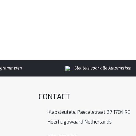
rogrammeren
Sleutels voor alle Automerken
CONTACT
Klapsleutels, Pascalstraat 27 1704 RE
Heerhugowaard Netherlands