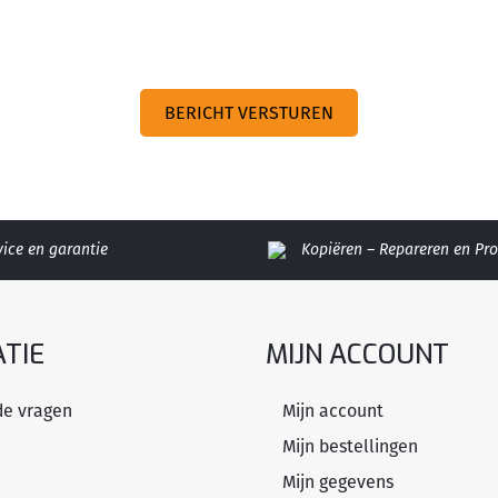
vice en garantie
Kopiëren – Repareren en P
TIE
MIJN ACCOUNT
de vragen
Mijn account
Mijn bestellingen
Mijn gegevens