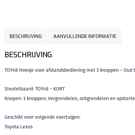
BESCHRIJVING
AANVULLENDE INFORMATIE
BESCHRIJVING
TOY48 Hoesje voor afstandsbediening met 3 knoppen – Oud 
Sleutelbaard: TOY48 – KORT
Knopen: 3 knoppen; Vergrendelen, ontgrendelen en opstarte
Geschikt voor volgende voertuigen:
Toyota Lexus