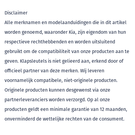
Disclaimer
Alle merknamen en modelaanduidingen die in dit artikel
worden genoemd, waaronder Kia, zijn eigendom van hun
respectieve rechthebbenden en worden uitsluitend
gebruikt om de compatibiliteit van onze producten aan te
geven. Klapsleutels is niet gelieerd aan, erkend door of
officieel partner van deze merken. Wij leveren
voornamelijk compatibele, niet-originele producten.
Originele producten kunnen desgewenst via onze
partnerleveranciers worden verzorgd. Op al onze
producten geldt een minimale garantie van 12 maanden,
onverminderd de wettelijke rechten van de consument.