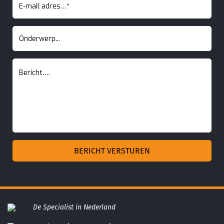
De Specialist in Nederland