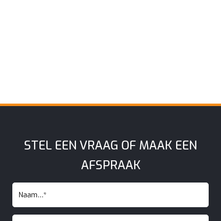
STEL EEN VRAAG OF MAAK EEN
AFSPRAAK