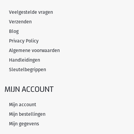
Veelgestelde vragen
Verzenden
Blog
Privacy Policy
Algemene voorwaarden
Handleidingen
Sleutelbegrippen
MIJN ACCOUNT
Mijn account
Mijn bestellingen
Mijn gegevens