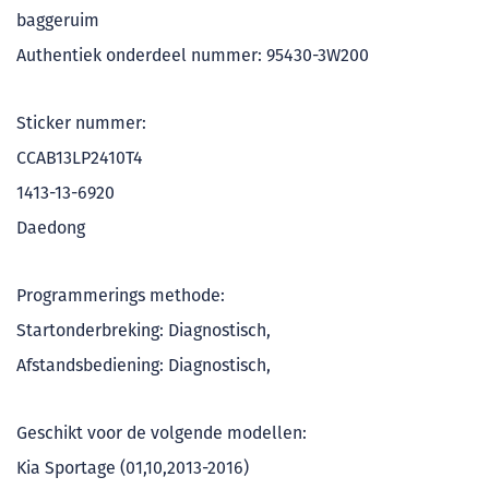
baggeruim
Authentiek onderdeel nummer: 95430-3W200
Sticker nummer:
CCAB13LP2410T4
1413-13-6920
Daedong
Programmerings methode:
Startonderbreking: Diagnostisch,
Afstandsbediening: Diagnostisch,
Geschikt voor de volgende modellen:
Kia Sportage (01,10,2013-2016)