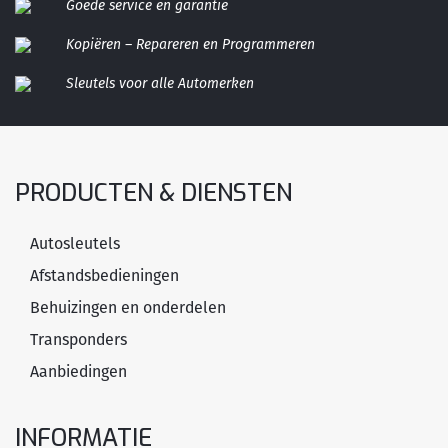
Goede service en garantie
Kopiëren – Repareren en Programmeren
Sleutels voor alle Automerken
PRODUCTEN & DIENSTEN
Autosleutels
Afstandsbedieningen
Behuizingen en onderdelen
Transponders
Aanbiedingen
INFORMATIE