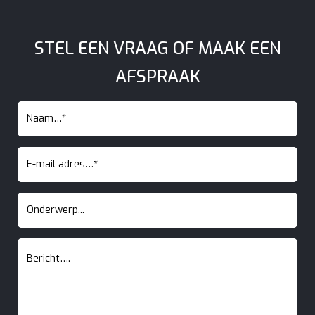
STEL EEN VRAAG OF MAAK EEN
AFSPRAAK