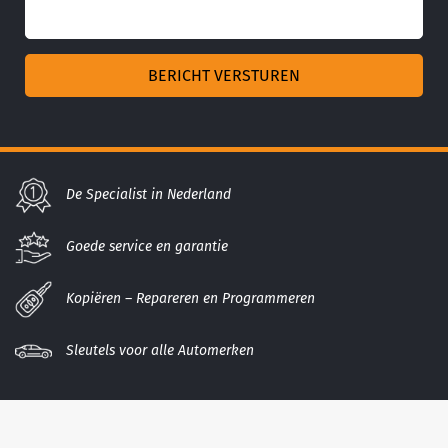
De Specialist in Nederland
Goede service en garantie
Kopiëren – Repareren en Programmeren
Sleutels voor alle Automerken