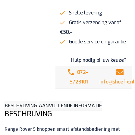
Snelle levering
Gratis verzending vanaf
€50,-
Goede service en garantie
Hulp nodig bij uw keuze?
072-
5723101
info@shoefix.nl
BESCHRIJVING
AANVULLENDE INFORMATIE
BESCHRIJVING
Range Rover 5 knoppen smart afstandsbediening met