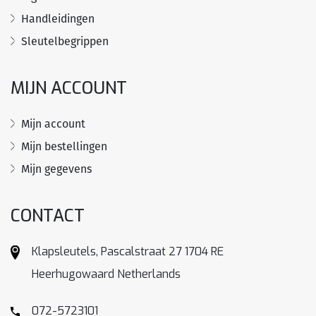
Handleidingen
Sleutelbegrippen
MIJN ACCOUNT
Mijn account
Mijn bestellingen
Mijn gegevens
CONTACT
Klapsleutels, Pascalstraat 27 1704 RE
Heerhugowaard Netherlands
072-5723101