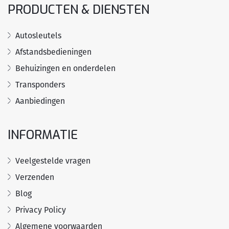
PRODUCTEN & DIENSTEN
Autosleutels
Afstandsbedieningen
Behuizingen en onderdelen
Transponders
Aanbiedingen
INFORMATIE
Veelgestelde vragen
Verzenden
Blog
Privacy Policy
Algemene voorwaarden