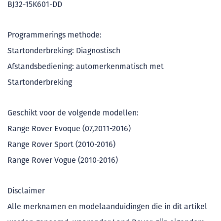
BJ32-15K601-DD
Programmerings methode:
Startonderbreking: Diagnostisch
Afstandsbediening: automerkenmatisch met
Startonderbreking
Geschikt voor de volgende modellen:
Range Rover Evoque (07,2011-2016)
Range Rover Sport (2010-2016)
Range Rover Vogue (2010-2016)
Disclaimer
Alle merknamen en modelaanduidingen die in dit artikel