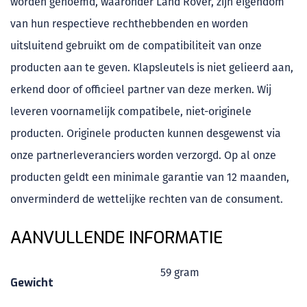
worden genoemd, waaronder Land Rover, zijn eigendom
van hun respectieve rechthebbenden en worden
uitsluitend gebruikt om de compatibiliteit van onze
producten aan te geven. Klapsleutels is niet gelieerd aan,
erkend door of officieel partner van deze merken. Wij
leveren voornamelijk compatibele, niet-originele
producten. Originele producten kunnen desgewenst via
onze partnerleveranciers worden verzorgd. Op al onze
producten geldt een minimale garantie van 12 maanden,
onverminderd de wettelijke rechten van de consument.
AANVULLENDE INFORMATIE
59 gram
Gewicht