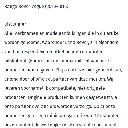
Range Rover Vogue (2010-2016)
Disclaimer
Alle merknamen en modelaanduidingen die in dit artikel
worden genoemd, waaronder Land Rover, zijn eigendom
van hun respectieve rechthebbenden en worden
uitsluitend gebruikt om de compatibiliteit van onze
producten aan te geven. Klapsleutels is niet gelieerd aan,
erkend door of officieel partner van deze merken. Wij
leveren voornamelijk compatibele, niet-originele
producten. Originele producten kunnen desgewenst via
onze partnerleveranciers worden verzorgd. Op al onze
producten geldt een minimale garantie van 12 maanden,
onverminderd de wettelijke rechten van de consument.