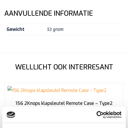
AANVULLENDE INFORMATIE
Gewicht
53 gram
WELLLICHT OOK INTERRESANT
156 2Knops klapsleutel Remote Case – Type2