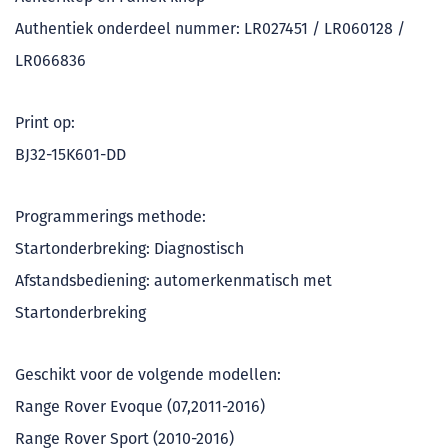
Authentiek onderdeel nummer: LR027451 / LR060128 /
LR066836
Print op:
BJ32-15K601-DD
Programmerings methode:
Startonderbreking: Diagnostisch
Afstandsbediening: automerkenmatisch met
Startonderbreking
Geschikt voor de volgende modellen:
Range Rover Evoque (07,2011-2016)
Range Rover Sport (2010-2016)