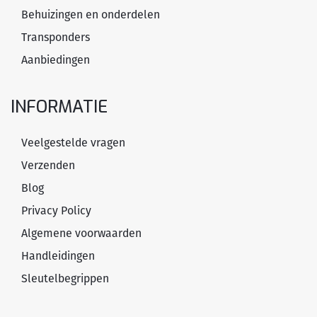
Behuizingen en onderdelen
Transponders
Aanbiedingen
INFORMATIE
Veelgestelde vragen
Verzenden
Blog
Privacy Policy
Algemene voorwaarden
Handleidingen
Sleutelbegrippen