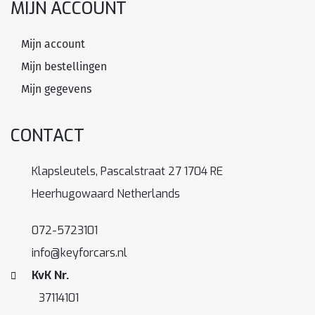
MIJN ACCOUNT
Mijn account
Mijn bestellingen
Mijn gegevens
CONTACT
Klapsleutels, Pascalstraat 27 1704 RE
Heerhugowaard Netherlands
072-5723101
info@keyforcars.nl
KvK Nr.
37114101