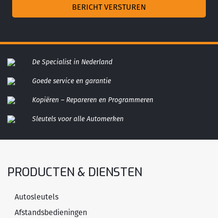
De Specialist in Nederland
Goede service en garantie
Kopiëren – Repareren en Programmeren
Sleutels voor alle Automerken
PRODUCTEN & DIENSTEN
Autosleutels
Afstandsbedieningen