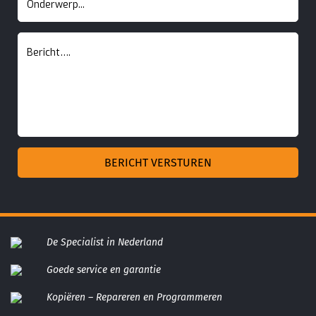
De Specialist in Nederland
Goede service en garantie
Kopiëren – Repareren en Programmeren