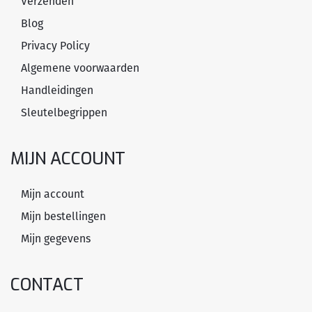
Verzenden
Blog
Privacy Policy
Algemene voorwaarden
Handleidingen
Sleutelbegrippen
MIJN ACCOUNT
Mijn account
Mijn bestellingen
Mijn gegevens
CONTACT