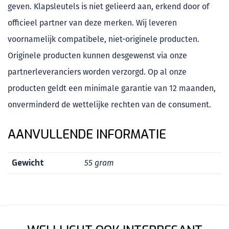
geven. Klapsleutels is niet gelieerd aan, erkend door of
officieel partner van deze merken. Wij leveren
voornamelijk compatibele, niet-originele producten.
Originele producten kunnen desgewenst via onze
partnerleveranciers worden verzorgd. Op al onze
producten geldt een minimale garantie van 12 maanden,
onverminderd de wettelijke rechten van de consument.
AANVULLENDE INFORMATIE
Gewicht
55 gram