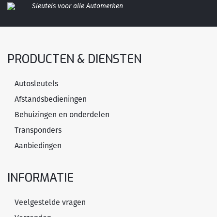
Sleutels voor alle Automerken
PRODUCTEN & DIENSTEN
Autosleutels
Afstandsbedieningen
Behuizingen en onderdelen
Transponders
Aanbiedingen
INFORMATIE
Veelgestelde vragen