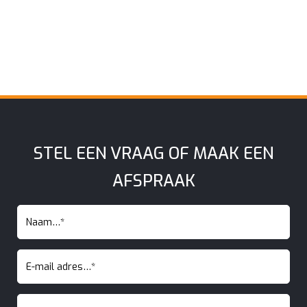
STEL EEN VRAAG OF MAAK EEN
AFSPRAAK