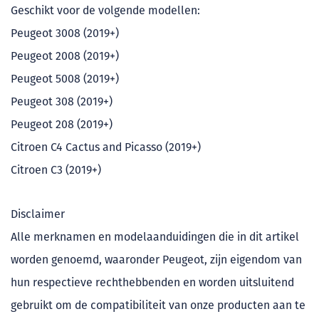
Geschikt voor de volgende modellen:
Peugeot 3008 (2019+)
Peugeot 2008 (2019+)
Peugeot 5008 (2019+)
Peugeot 308 (2019+)
Peugeot 208 (2019+)
Citroen C4 Cactus and Picasso (2019+)
Citroen C3 (2019+)
Disclaimer
Alle merknamen en modelaanduidingen die in dit artikel
worden genoemd, waaronder Peugeot, zijn eigendom van
hun respectieve rechthebbenden en worden uitsluitend
gebruikt om de compatibiliteit van onze producten aan te