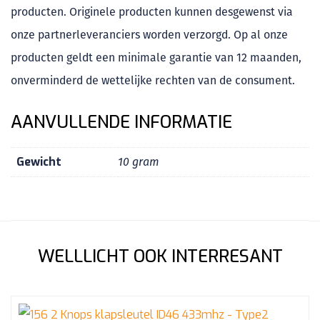
producten. Originele producten kunnen desgewenst via
onze partnerleveranciers worden verzorgd. Op al onze
producten geldt een minimale garantie van 12 maanden,
onverminderd de wettelijke rechten van de consument.
AANVULLENDE INFORMATIE
Gewicht
10 gram
WELLLICHT OOK INTERRESANT