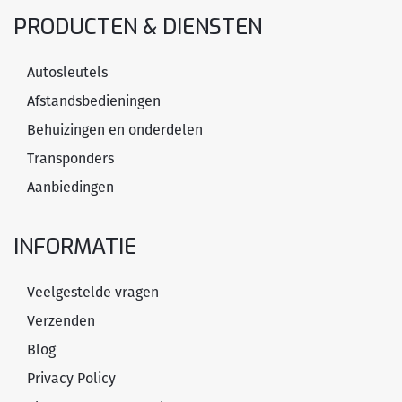
PRODUCTEN & DIENSTEN
Autosleutels
Afstandsbedieningen
Behuizingen en onderdelen
Transponders
Aanbiedingen
INFORMATIE
Veelgestelde vragen
Verzenden
Blog
Privacy Policy