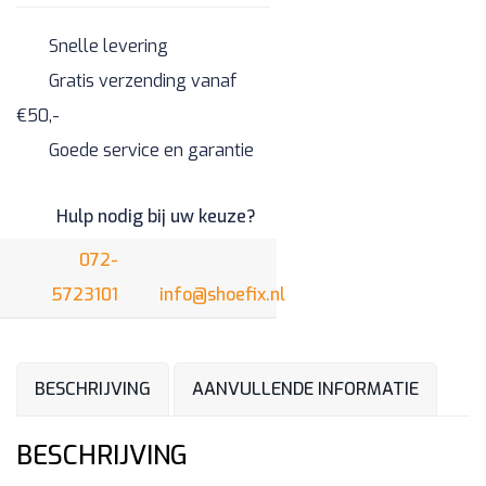
Snelle levering
Gratis verzending vanaf
€50,-
Goede service en garantie
Hulp nodig bij uw keuze?
072-
5723101
info@shoefix.nl
BESCHRIJVING
AANVULLENDE INFORMATIE
BESCHRIJVING