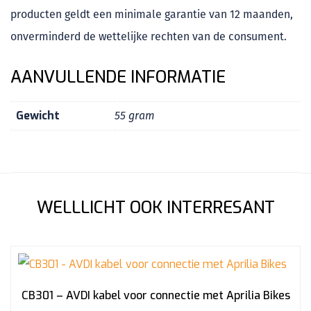
producten geldt een minimale garantie van 12 maanden,
onverminderd de wettelijke rechten van de consument.
AANVULLENDE INFORMATIE
Gewicht
55 gram
WELLLICHT OOK INTERRESANT
CB301 – AVDI kabel voor connectie met Aprilia Bikes