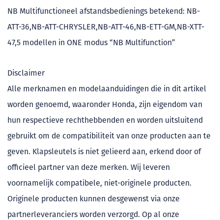
NB Multifunctioneel afstandsbedienings betekend: NB-
ATT-36,NB-ATT-CHRYSLER,NB-ATT-46,NB-ETT-GM,NB-XTT-
47,5 modellen in ONE modus “NB Multifunction”
Disclaimer
Alle merknamen en modelaanduidingen die in dit artikel
worden genoemd, waaronder Honda, zijn eigendom van
hun respectieve rechthebbenden en worden uitsluitend
gebruikt om de compatibiliteit van onze producten aan te
geven. Klapsleutels is niet gelieerd aan, erkend door of
officieel partner van deze merken. Wij leveren
voornamelijk compatibele, niet-originele producten.
Originele producten kunnen desgewenst via onze
partnerleveranciers worden verzorgd. Op al onze