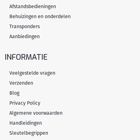
Afstandsbedieningen
Behuizingen en onderdelen
Transponders
Aanbiedingen
INFORMATIE
Veelgestelde vragen
Verzenden
Blog
Privacy Policy
Algemene voorwaarden
Handleidingen
Sleutelbegrippen