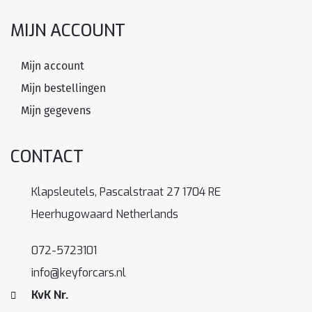
MIJN ACCOUNT
Mijn account
Mijn bestellingen
Mijn gegevens
CONTACT
Klapsleutels, Pascalstraat 27 1704 RE
Heerhugowaard Netherlands
072-5723101
info@keyforcars.nl
KvK Nr.