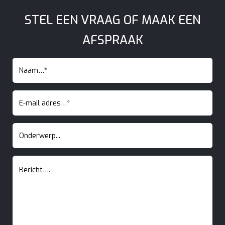
STEL EEN VRAAG OF MAAK EEN
AFSPRAAK