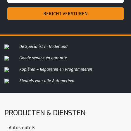
De Specialist in Nederland
Goede service en garantie
Kopiëren – Repareren en Programmeren
Sleutels voor alle Automerken
PRODUCTEN & DIENSTEN
Autosleutels