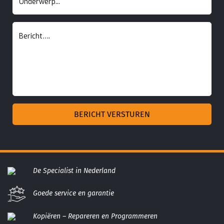
De Specialist in Nederland
Goede service en garantie
Kopiëren – Repareren en Programmeren