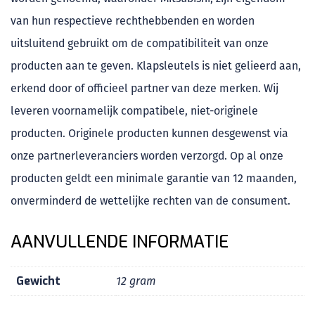
van hun respectieve rechthebbenden en worden
uitsluitend gebruikt om de compatibiliteit van onze
producten aan te geven. Klapsleutels is niet gelieerd aan,
erkend door of officieel partner van deze merken. Wij
leveren voornamelijk compatibele, niet-originele
producten. Originele producten kunnen desgewenst via
onze partnerleveranciers worden verzorgd. Op al onze
producten geldt een minimale garantie van 12 maanden,
onverminderd de wettelijke rechten van de consument.
AANVULLENDE INFORMATIE
Gewicht
12 gram