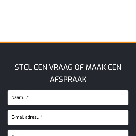
STEL EEN VRAAG OF MAAK EEN
AFSPRAAK