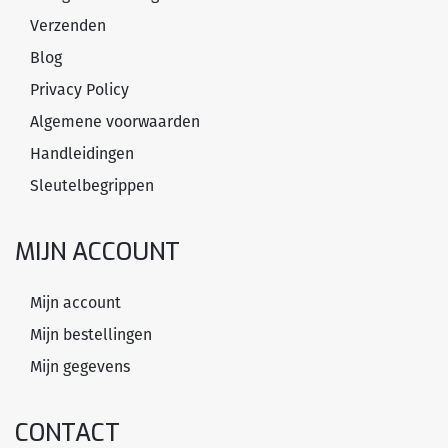
Verzenden
Blog
Privacy Policy
Algemene voorwaarden
Handleidingen
Sleutelbegrippen
MIJN ACCOUNT
Mijn account
Mijn bestellingen
Mijn gegevens
CONTACT