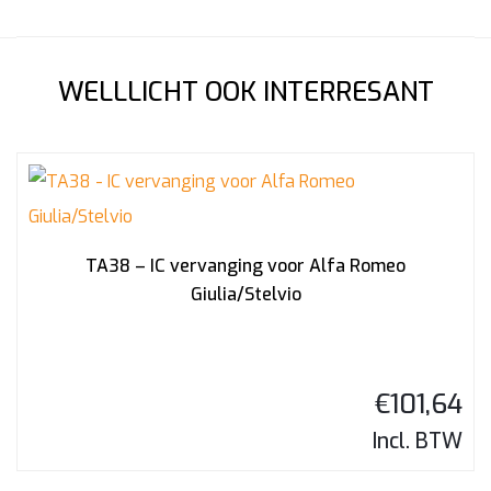
WELLLICHT OOK INTERRESANT
TA38 – IC vervanging voor Alfa Romeo
Giulia/Stelvio
€
101,64
Incl. BTW