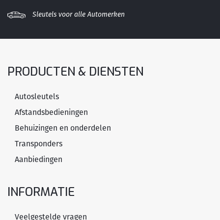
Sleutels voor alle Automerken
PRODUCTEN & DIENSTEN
Autosleutels
Afstandsbedieningen
Behuizingen en onderdelen
Transponders
Aanbiedingen
INFORMATIE
Veelgestelde vragen