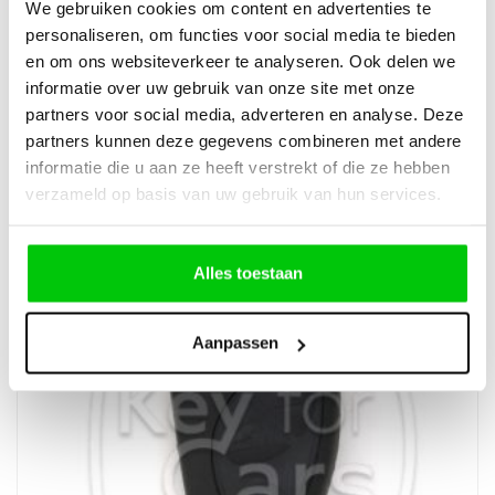
We gebruiken cookies om content en advertenties te
personaliseren, om functies voor social media te bieden
en om ons websiteverkeer te analyseren. Ook delen we
informatie over uw gebruik van onze site met onze
€
63,53
partners voor social media, adverteren en analyse. Deze
Incl. BTW
partners kunnen deze gegevens combineren met andere
informatie die u aan ze heeft verstrekt of die ze hebben
verzameld op basis van uw gebruik van hun services.
Alles toestaan
Aanpassen