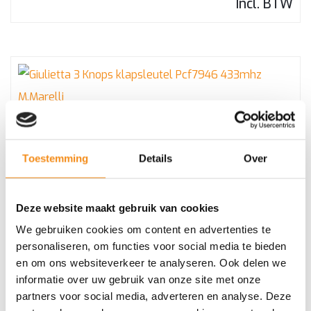
Incl. BTW
Giulietta 3 Knops klapsleutel Pcf7946 433mhz
M.Marelli
Toestemming
Details
Over
Deze website maakt gebruik van cookies
€
41,30
We gebruiken cookies om content en advertenties te
Incl. BTW
personaliseren, om functies voor social media te bieden
en om ons websiteverkeer te analyseren. Ook delen we
informatie over uw gebruik van onze site met onze
partners voor social media, adverteren en analyse. Deze