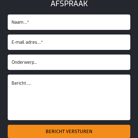
AFSPRAAK