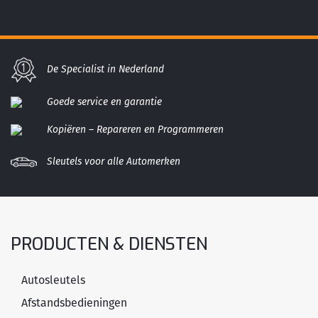
De Specialist in Nederland
Goede service en garantie
Kopiëren – Repareren en Programmeren
Sleutels voor alle Automerken
PRODUCTEN & DIENSTEN
Autosleutels
Afstandsbedieningen