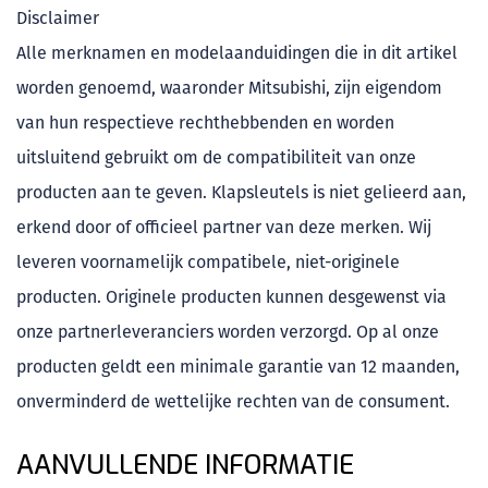
Disclaimer
Alle merknamen en modelaanduidingen die in dit artikel
worden genoemd, waaronder Mitsubishi, zijn eigendom
van hun respectieve rechthebbenden en worden
uitsluitend gebruikt om de compatibiliteit van onze
producten aan te geven. Klapsleutels is niet gelieerd aan,
erkend door of officieel partner van deze merken. Wij
leveren voornamelijk compatibele, niet-originele
producten. Originele producten kunnen desgewenst via
onze partnerleveranciers worden verzorgd. Op al onze
producten geldt een minimale garantie van 12 maanden,
onverminderd de wettelijke rechten van de consument.
AANVULLENDE INFORMATIE