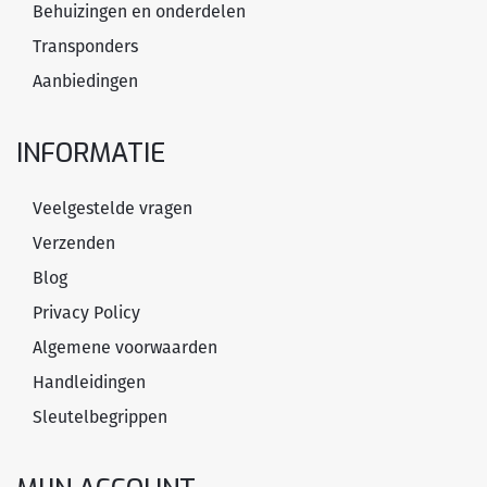
Behuizingen en onderdelen
Transponders
Aanbiedingen
INFORMATIE
Veelgestelde vragen
Verzenden
Blog
Privacy Policy
Algemene voorwaarden
Handleidingen
Sleutelbegrippen