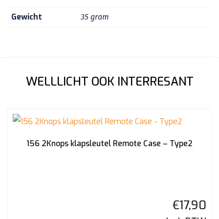
Gewicht
35 gram
WELLLICHT OOK INTERRESANT
156 2Knops klapsleutel Remote Case – Type2
€
17,90