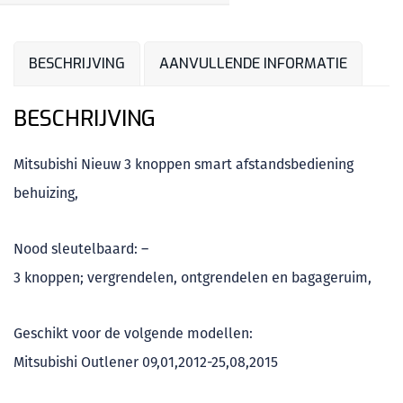
BESCHRIJVING
AANVULLENDE INFORMATIE
BESCHRIJVING
Mitsubishi Nieuw 3 knoppen smart afstandsbediening
behuizing,
Nood sleutelbaard: –
3 knoppen; vergrendelen, ontgrendelen en bagageruim,
Geschikt voor de volgende modellen:
Mitsubishi Outlener 09,01,2012-25,08,2015