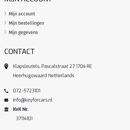
Mijn account
Mijn bestellingen
Mijn gegevens
CONTACT
Klapsleutels, Pascalstraat 27 1704 RE
Heerhugowaard Netherlands
072-5723101
info@keyforcars.nl
KvK Nr.
37114101