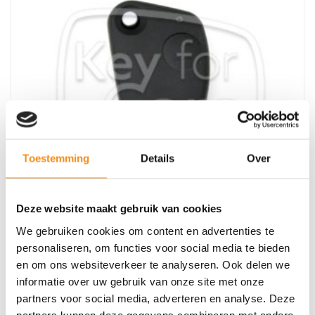
Toestemming
Details
Over
Deze website maakt gebruik van cookies
We gebruiken cookies om content en advertenties te
Alfa Romeo 156 2Knops klapsleutel behuizing
personaliseren, om functies voor social media te bieden
en om ons websiteverkeer te analyseren. Ook delen we
informatie over uw gebruik van onze site met onze
partners voor social media, adverteren en analyse. Deze
partners kunnen deze gegevens combineren met andere