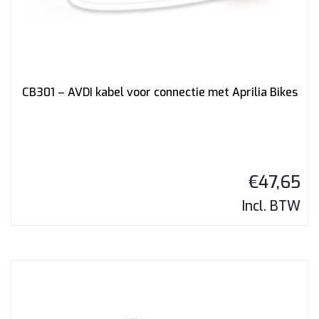
CB301 – AVDI kabel voor connectie met Aprilia Bikes
€
47,65
Incl. BTW