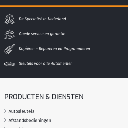
De Specialist in Nederland
Goede service en garantie
Kopiëren – Repareren en Programmeren
Sleutels voor alle Automerken
PRODUCTEN & DIENSTEN
Autosleutels
Afstandsbedieningen