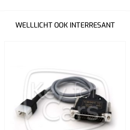
WELLLICHT OOK INTERRESANT