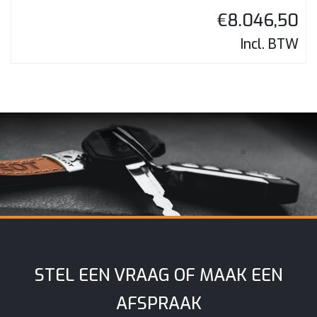
€
8.046,50
Incl. BTW
STEL EEN VRAAG OF MAAK EEN
AFSPRAAK