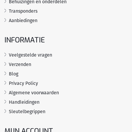
Behuizingen en onderdelen
Transponders
Aanbiedingen
INFORMATIE
Veelgestelde vragen
Verzenden
Blog
Privacy Policy
Algemene voorwaarden
Handleidingen
Sleutelbegrippen
MIJN ACCOUNT