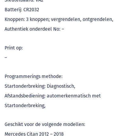
Batterij: CR2032
Knoppen: 3 knoppen; vergrendelen, ontgrendelen,
Authentiek onderdeel No: –
Print op:
–
Programmerings methode:
Startonderbreking: Diagnostisch,
Afstandsbediening: automerkenmatisch met
Startonderbreking,
Geschikt voor de volgende modellen:
Mercedes Citan 2012 – 2018