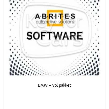
BMW – Vol pakket