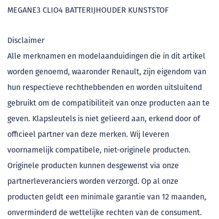
MEGANE3 CLIO4 BATTERIJHOUDER KUNSTSTOF
Disclaimer
Alle merknamen en modelaanduidingen die in dit artikel
worden genoemd, waaronder Renault, zijn eigendom van
hun respectieve rechthebbenden en worden uitsluitend
gebruikt om de compatibiliteit van onze producten aan te
geven. Klapsleutels is niet gelieerd aan, erkend door of
officieel partner van deze merken. Wij leveren
voornamelijk compatibele, niet-originele producten.
Originele producten kunnen desgewenst via onze
partnerleveranciers worden verzorgd. Op al onze
producten geldt een minimale garantie van 12 maanden,
onverminderd de wettelijke rechten van de consument.