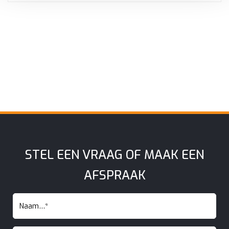
STEL EEN VRAAG OF MAAK EEN
AFSPRAAK