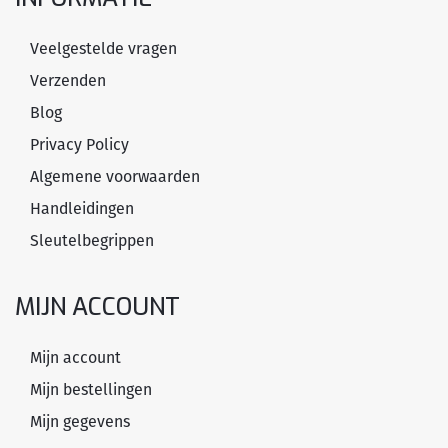
Veelgestelde vragen
Verzenden
Blog
Privacy Policy
Algemene voorwaarden
Handleidingen
Sleutelbegrippen
MIJN ACCOUNT
Mijn account
Mijn bestellingen
Mijn gegevens