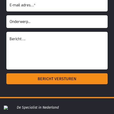
De Specialist in Nederland