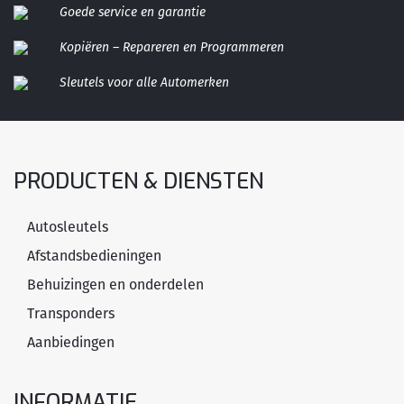
Goede service en garantie
Kopiëren – Repareren en Programmeren
Sleutels voor alle Automerken
PRODUCTEN & DIENSTEN
Autosleutels
Afstandsbedieningen
Behuizingen en onderdelen
Transponders
Aanbiedingen
INFORMATIE