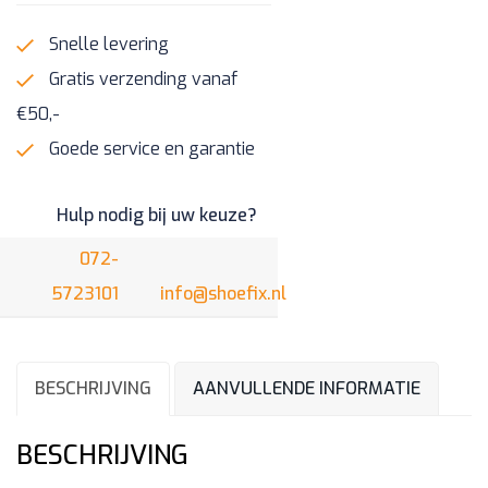
Snelle levering
Gratis verzending vanaf
€50,-
Goede service en garantie
Hulp nodig bij uw keuze?
072-
5723101
info@shoefix.nl
BESCHRIJVING
AANVULLENDE INFORMATIE
BESCHRIJVING