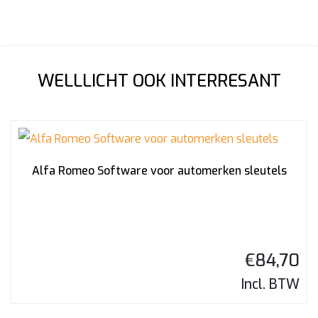
WELLLICHT OOK INTERRESANT
Alfa Romeo Software voor automerken sleutels
€
84,70
Incl. BTW