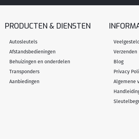
PRODUCTEN & DIENSTEN
INFORMA
Autosleutels
Veelgestel
Afstandsbedieningen
Verzenden
Behuizingen en onderdelen
Blog
Transponders
Privacy Pol
Aanbiedingen
Algemene 
Handleidin
Sleutelbeg