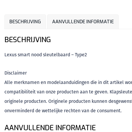
BESCHRIJVING
AANVULLENDE INFORMATIE
BESCHRIJVING
Lexus smart nood sleutelbaard – Type2
Disclaimer
Alle merknamen en modelaanduidingen die in dit artikel wo
compatibiliteit van onze producten aan te geven. Klapsleutel
originele producten. Originele producten kunnen desgewens
onverminderd de wettelijke rechten van de consument.
AANVULLENDE INFORMATIE