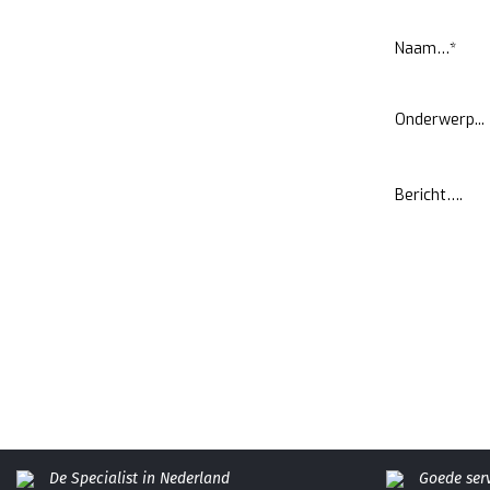
De Specialist in Nederland
Goede ser