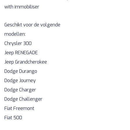
with immobiliser
Geschikt voor de volgende
modellen:
Chrysler 300
Jeep RENEGADE
Jeep Grandcherokee
Dodge Durango
Dodge Journey
Dodge Charger
Dodge Challenger
Fiat Freemont
Fiat 500