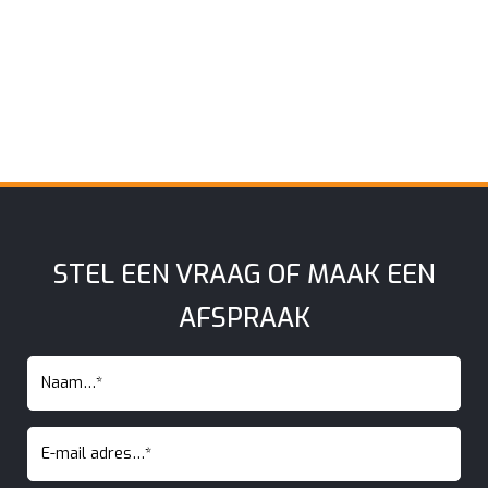
STEL EEN VRAAG OF MAAK EEN
AFSPRAAK