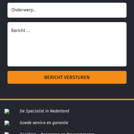
De Specialist in Nederland
Goede service en garantie