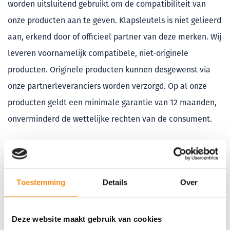
worden uitsluitend gebruikt om de compatibiliteit van
onze producten aan te geven. Klapsleutels is niet gelieerd
aan, erkend door of officieel partner van deze merken. Wij
leveren voornamelijk compatibele, niet-originele
producten. Originele producten kunnen desgewenst via
onze partnerleveranciers worden verzorgd. Op al onze
producten geldt een minimale garantie van 12 maanden,
onverminderd de wettelijke rechten van de consument.
AANVULLENDE INFORMATIE
Gewicht
55 gram
Toestemming
Details
Over
Deze website maakt gebruik van cookies