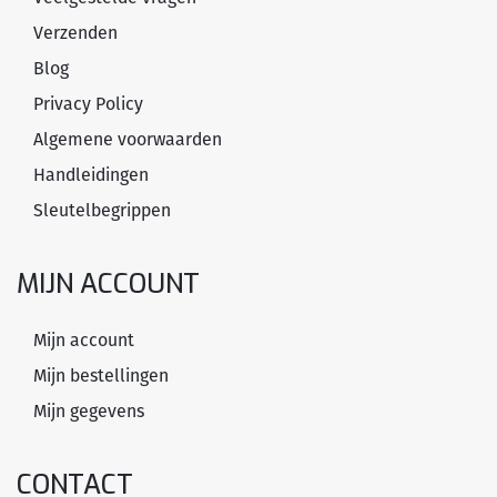
Verzenden
Blog
Privacy Policy
Algemene voorwaarden
Handleidingen
Sleutelbegrippen
MIJN ACCOUNT
Mijn account
Mijn bestellingen
Mijn gegevens
CONTACT