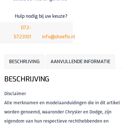
Hulp nodig bij uw keuze?
072-
5723101
info@shoefix.nl
BESCHRIJVING
AANVULLENDE INFORMATIE
BESCHRIJVING
Disclaimer
Alle merknamen en modelaanduidingen die in dit artikel
worden genoemd, waaronder Chrysler en Dodge, zijn
eigendom van hun respectieve rechthebbenden en