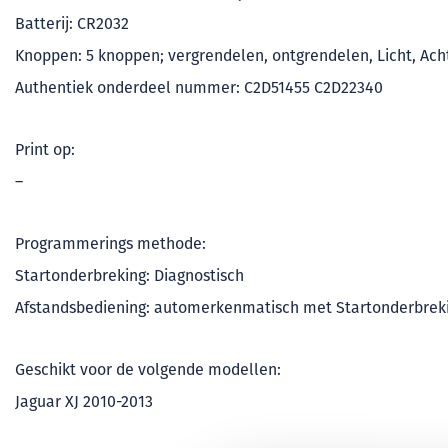
Batterij: CR2032
Knoppen: 5 knoppen; vergrendelen, ontgrendelen, Licht, Ach
Authentiek onderdeel nummer: C2D51455 C2D22340
Print op:
–
Programmerings methode:
Startonderbreking: Diagnostisch
Afstandsbediening: automerkenmatisch met Startonderbrek
Geschikt voor de volgende modellen:
Jaguar XJ 2010-2013