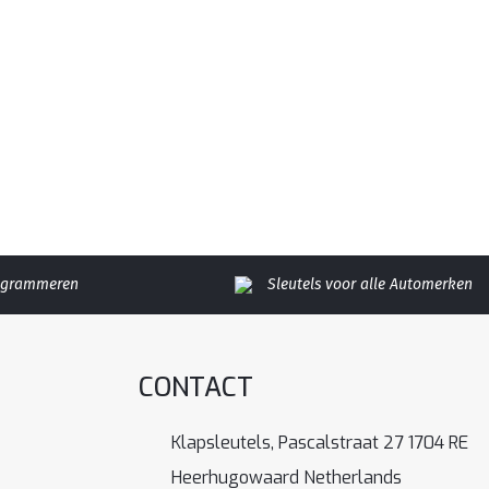
rogrammeren
Sleutels voor alle Automerken
CONTACT
Klapsleutels, Pascalstraat 27 1704 RE
Heerhugowaard Netherlands