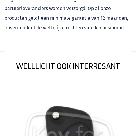
partnerleveranciers worden verzorgd. Op al onze
producten geldt een minimale garantie van 12 maanden,
onverminderd de wettelijke rechten van de consument.
WELLLICHT OOK INTERRESANT