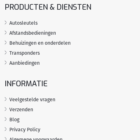
PRODUCTEN & DIENSTEN
Autosleutels
Afstandsbedieningen
Behuizingen en onderdelen
Transponders
Aanbiedingen
INFORMATIE
Veelgestelde vragen
Verzenden
Blog
Privacy Policy
Algemene voorwaarden