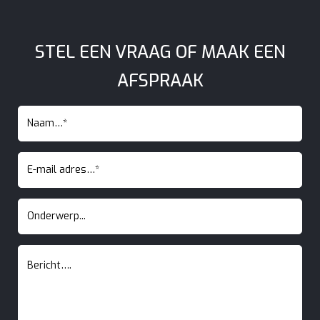
STEL EEN VRAAG OF MAAK EEN
AFSPRAAK