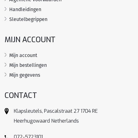
Handleidingen
Sleutelbegrippen
MIJN ACCOUNT
Mijn account
Mijn bestellingen
Mijn gegevens
CONTACT
Klapsleutels, Pascalstraat 27 1704 RE
Heerhugowaard Netherlands
072-5723101