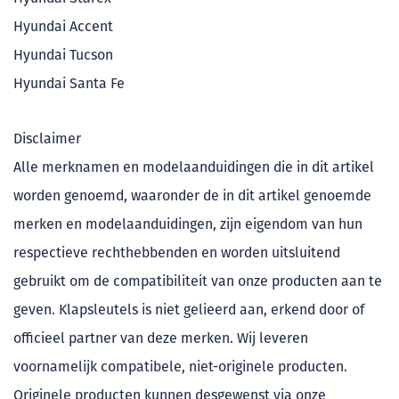
Hyundai Accent
Hyundai Tucson
Hyundai Santa Fe
Disclaimer
Alle merknamen en modelaanduidingen die in dit artikel
worden genoemd, waaronder de in dit artikel genoemde
merken en modelaanduidingen, zijn eigendom van hun
respectieve rechthebbenden en worden uitsluitend
gebruikt om de compatibiliteit van onze producten aan te
geven. Klapsleutels is niet gelieerd aan, erkend door of
officieel partner van deze merken. Wij leveren
voornamelijk compatibele, niet-originele producten.
Originele producten kunnen desgewenst via onze