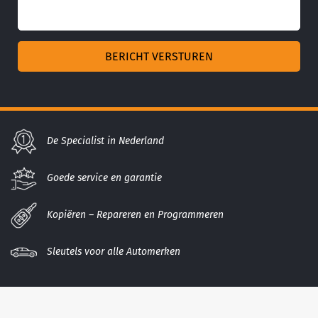
De Specialist in Nederland
Goede service en garantie
Kopiëren – Repareren en Programmeren
Sleutels voor alle Automerken