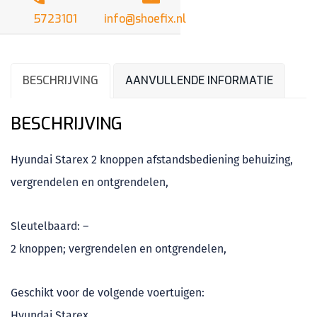
5723101
info@shoefix.nl
BESCHRIJVING
AANVULLENDE INFORMATIE
BESCHRIJVING
Hyundai Starex 2 knoppen afstandsbediening behuizing,
vergrendelen en ontgrendelen,
Sleutelbaard: –
2 knoppen; vergrendelen en ontgrendelen,
Geschikt voor de volgende voertuigen:
Hyundai Starex