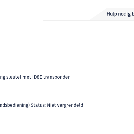
Hulp nodig 
ng sleutel met ID8E transponder.
ndsbediening) Status: Niet vergrendeld