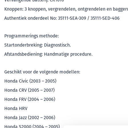
Knoppen: 3 knoppen, vergrendelen, ontgrendelen en bagger
Authentiek onderdeel No: 35111-SEA-309 / 35111-SED-406
Programmerings methode:
Startonderbreking: Diagnostisch.
Afstandsbediening: Handmatige procedure.
Geschikt voor de volgende modellen:
Honda Civic (2003 – 2005)
Honda CRV (2005 – 2007)
Honda FRV (2004 – 2006)
Honda HRV
Honda Jazz (2002 – 2006)
Honda S2000 (2004 – 2005)