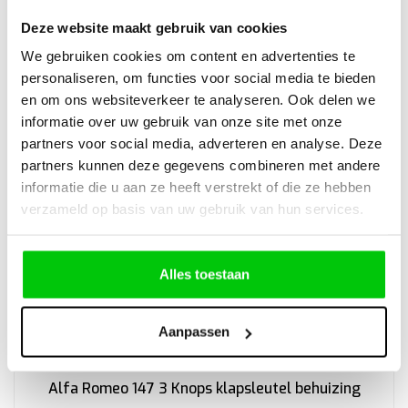
Deze website maakt gebruik van cookies
We gebruiken cookies om content en advertenties te
personaliseren, om functies voor social media te bieden
en om ons websiteverkeer te analyseren. Ook delen we
informatie over uw gebruik van onze site met onze
partners voor social media, adverteren en analyse. Deze
partners kunnen deze gegevens combineren met andere
informatie die u aan ze heeft verstrekt of die ze hebben
verzameld op basis van uw gebruik van hun services.
Alles toestaan
Aanpassen
Alfa Romeo 147 3 Knops klapsleutel behuizing