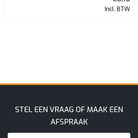
Incl. BTW
STEL EEN VRAAG OF MAAK EEN
AFSPRAAK