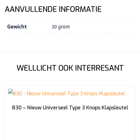
AANVULLENDE INFORMATIE
Gewicht
30 gram
WELLLICHT OOK INTERRESANT
B30 – Nieuw Universeel Type 3 Knops Klapsleutel