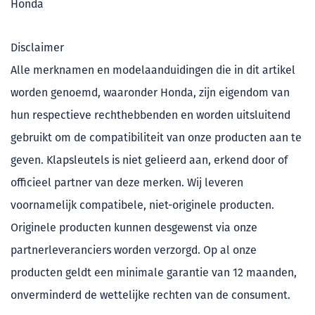
Honda
Disclaimer
Alle merknamen en modelaanduidingen die in dit artikel
worden genoemd, waaronder Honda, zijn eigendom van
hun respectieve rechthebbenden en worden uitsluitend
gebruikt om de compatibiliteit van onze producten aan te
geven. Klapsleutels is niet gelieerd aan, erkend door of
officieel partner van deze merken. Wij leveren
voornamelijk compatibele, niet-originele producten.
Originele producten kunnen desgewenst via onze
partnerleveranciers worden verzorgd. Op al onze
producten geldt een minimale garantie van 12 maanden,
onverminderd de wettelijke rechten van de consument.