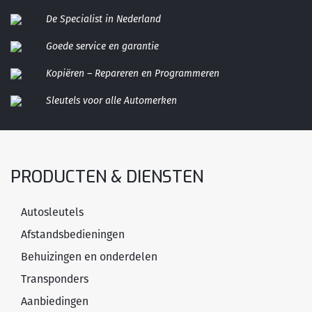
De Specialist in Nederland
Goede service en garantie
Kopiëren – Repareren en Programmeren
Sleutels voor alle Automerken
PRODUCTEN & DIENSTEN
Autosleutels
Afstandsbedieningen
Behuizingen en onderdelen
Transponders
Aanbiedingen