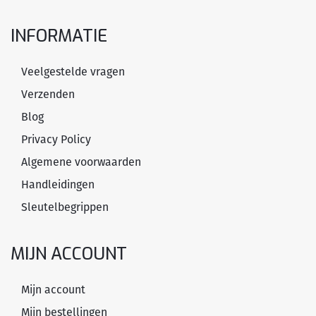
INFORMATIE
Veelgestelde vragen
Verzenden
Blog
Privacy Policy
Algemene voorwaarden
Handleidingen
Sleutelbegrippen
MIJN ACCOUNT
Mijn account
Mijn bestellingen