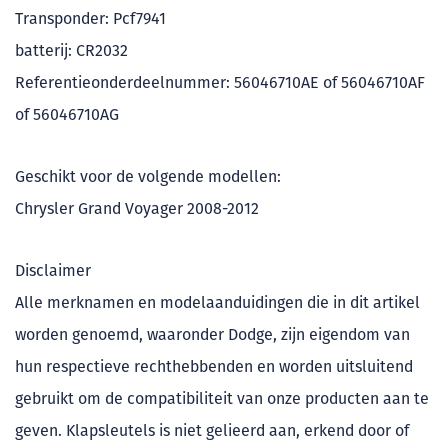
Transponder: Pcf7941
batterij: CR2032
Referentieonderdeelnummer: 56046710AE of 56046710AF
of 56046710AG
Geschikt voor de volgende modellen:
Chrysler Grand Voyager 2008-2012
Disclaimer
Alle merknamen en modelaanduidingen die in dit artikel
worden genoemd, waaronder Dodge, zijn eigendom van
hun respectieve rechthebbenden en worden uitsluitend
gebruikt om de compatibiliteit van onze producten aan te
geven. Klapsleutels is niet gelieerd aan, erkend door of