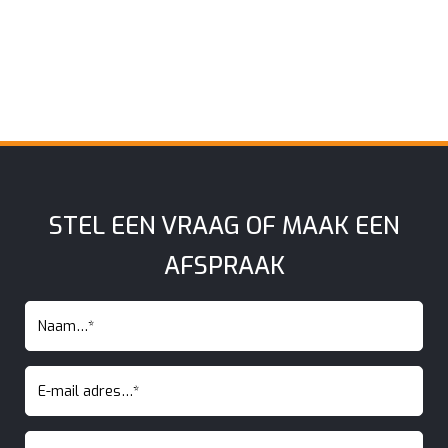
STEL EEN VRAAG OF MAAK EEN
AFSPRAAK