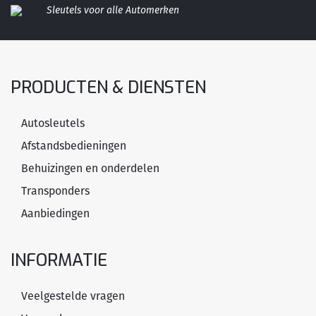
Sleutels voor alle Automerken
PRODUCTEN & DIENSTEN
Autosleutels
Afstandsbedieningen
Behuizingen en onderdelen
Transponders
Aanbiedingen
INFORMATIE
Veelgestelde vragen