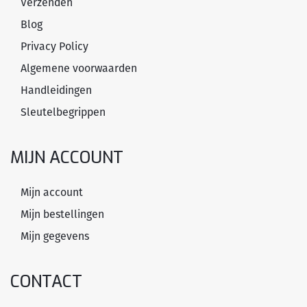
Verzenden
Blog
Privacy Policy
Algemene voorwaarden
Handleidingen
Sleutelbegrippen
MIJN ACCOUNT
Mijn account
Mijn bestellingen
Mijn gegevens
CONTACT