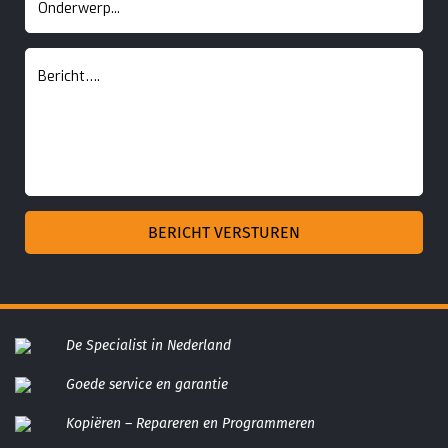
De Specialist in Nederland
Goede service en garantie
Kopiëren – Repareren en Programmeren