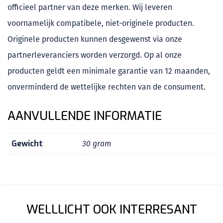
officieel partner van deze merken. Wij leveren
voornamelijk compatibele, niet-originele producten.
Originele producten kunnen desgewenst via onze
partnerleveranciers worden verzorgd. Op al onze
producten geldt een minimale garantie van 12 maanden,
onverminderd de wettelijke rechten van de consument.
AANVULLENDE INFORMATIE
Gewicht
30 gram
WELLLICHT OOK INTERRESANT