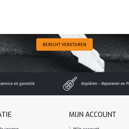
service en garantie
Kopiëren – Repareren en 
TIE
MIJN ACCOUNT