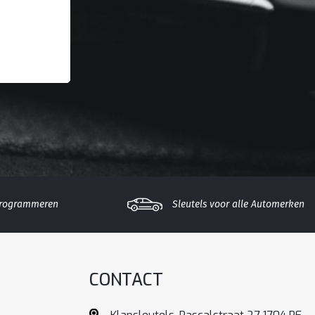
Programmeren
Sleutels voor alle Automerken
CONTACT