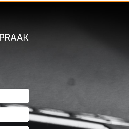
SPRAAK