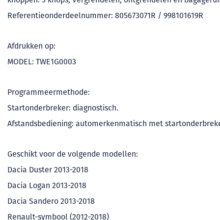
Referentieonderdeelnummer: 805673071R / 998101619R
Afdrukken op:
MODEL: TWE1G0003
Programmeermethode:
Startonderbreker: diagnostisch.
Afstandsbediening: automerkenmatisch met startonderbreke
Geschikt voor de volgende modellen:
Dacia Duster 2013-2018
Dacia Logan 2013-2018
Dacia Sandero 2013-2018
Renault-symbool (2012-2018)