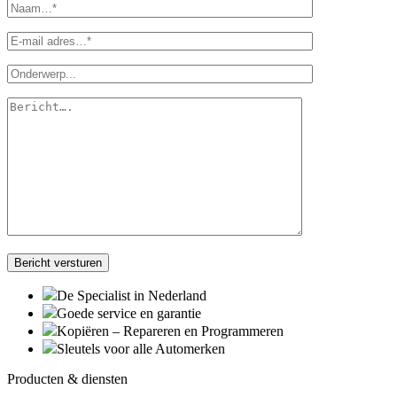
De Specialist in Nederland
Goede service en garantie
Kopiëren – Repareren en Programmeren
Sleutels voor alle Automerken
Producten & diensten