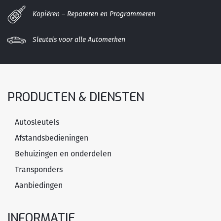
Kopiëren – Repareren en Programmeren
Sleutels voor alle Automerken
PRODUCTEN & DIENSTEN
Autosleutels
Afstandsbedieningen
Behuizingen en onderdelen
Transponders
Aanbiedingen
INFORMATIE