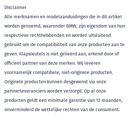
Disclaimer
Alle merknamen en modelaanduidingen die in dit artikel
worden genoemd, waaronder BMW, zijn eigendom van hun
respectieve rechthebbenden en worden uitsluitend
gebruikt om de compatibiliteit van onze producten aan te
geven. Klapsleutels is niet gelieerd aan, erkend door of
officieel partner van deze merken. Wij leveren
voornamelijk compatibele, niet-originele producten.
Originele producten kunnen desgewenst via onze
partnerleveranciers worden verzorgd. Op al onze
producten geldt een minimale garantie van 12 maanden,
onverminderd de wettelijke rechten van de consument.