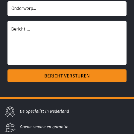
De Specialist in Nederland
Goede service en garantie