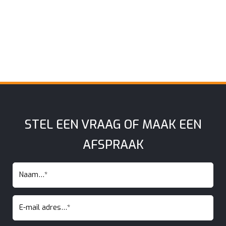
STEL EEN VRAAG OF MAAK EEN
AFSPRAAK