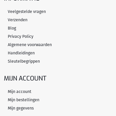
Veelgestelde vragen
Verzenden
Blog
Privacy Policy
Algemene voorwaarden
Handleidingen
Sleutelbegrippen
MIJN ACCOUNT
Mijn account
Mijn bestellingen
Mijn gegevens