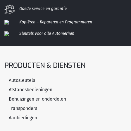
Goede service en garantie
Kopiëren – Repareren en Programmeren
Sleutels voor alle Automerken
PRODUCTEN & DIENSTEN
Autosleutels
Afstandsbedieningen
Behuizingen en onderdelen
Transponders
Aanbiedingen