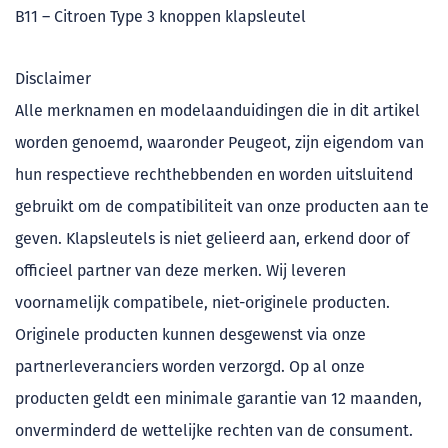
B11 – Citroen Type 3 knoppen klapsleutel
Disclaimer
Alle merknamen en modelaanduidingen die in dit artikel
worden genoemd, waaronder Peugeot, zijn eigendom van
hun respectieve rechthebbenden en worden uitsluitend
gebruikt om de compatibiliteit van onze producten aan te
geven. Klapsleutels is niet gelieerd aan, erkend door of
officieel partner van deze merken. Wij leveren
voornamelijk compatibele, niet-originele producten.
Originele producten kunnen desgewenst via onze
partnerleveranciers worden verzorgd. Op al onze
producten geldt een minimale garantie van 12 maanden,
onverminderd de wettelijke rechten van de consument.