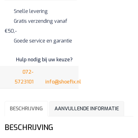
Snelle levering
Gratis verzending vanaf
€50,-
Goede service en garantie
Hulp nodig bij uw keuze?
072-
5723101
info@shoefix.nl
BESCHRIJVING
AANVULLENDE INFORMATIE
BESCHRIJVING