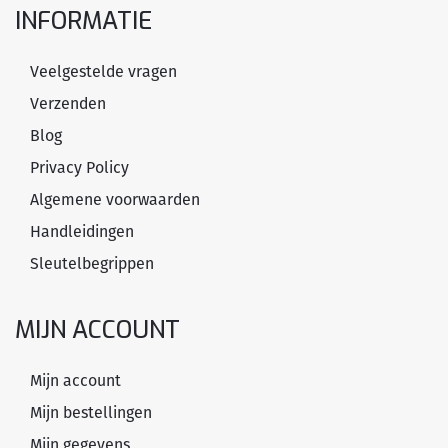
INFORMATIE
Veelgestelde vragen
Verzenden
Blog
Privacy Policy
Algemene voorwaarden
Handleidingen
Sleutelbegrippen
MIJN ACCOUNT
Mijn account
Mijn bestellingen
Mijn gegevens