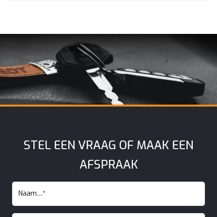
STEL EEN VRAAG OF MAAK EEN
AFSPRAAK