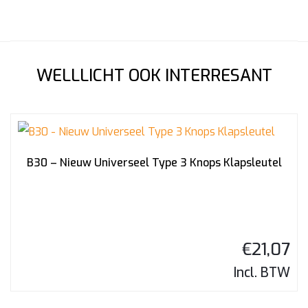
WELLLICHT OOK INTERRESANT
B30 – Nieuw Universeel Type 3 Knops Klapsleutel
€
21,07
Incl. BTW