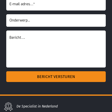
De Specialist in Nederland