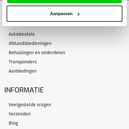
Aanpassen
PRODUCTEN & DIENSTEN
Autosleutels
Afstandsbedieningen
Behuizingen en onderdelen
Transponders
Aanbiedingen
INFORMATIE
Veelgestelde vragen
Verzenden
Blog