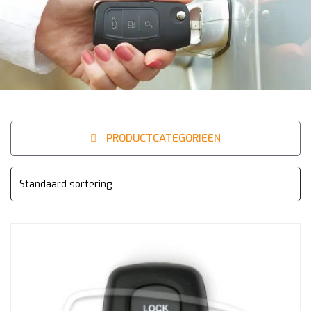
PRODUCTCATEGORIEËN