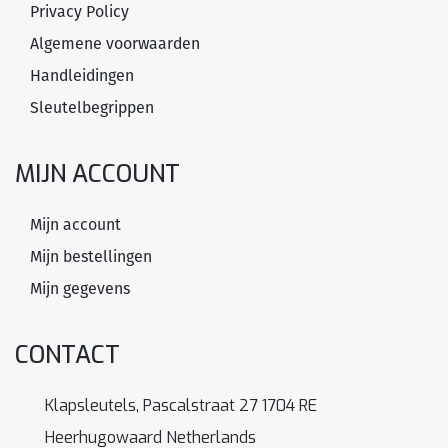
Privacy Policy
Algemene voorwaarden
Handleidingen
Sleutelbegrippen
MIJN ACCOUNT
Mijn account
Mijn bestellingen
Mijn gegevens
CONTACT
Klapsleutels, Pascalstraat 27 1704 RE
Heerhugowaard Netherlands