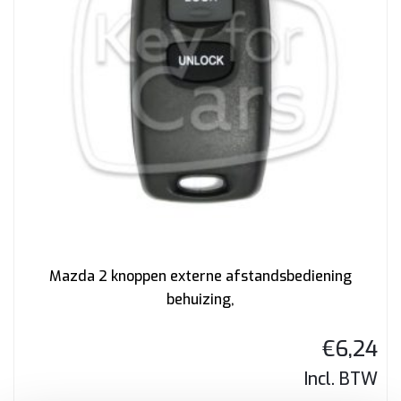
Mazda 2 knoppen externe afstandsbediening
behuizing,
€
6,24
Incl. BTW